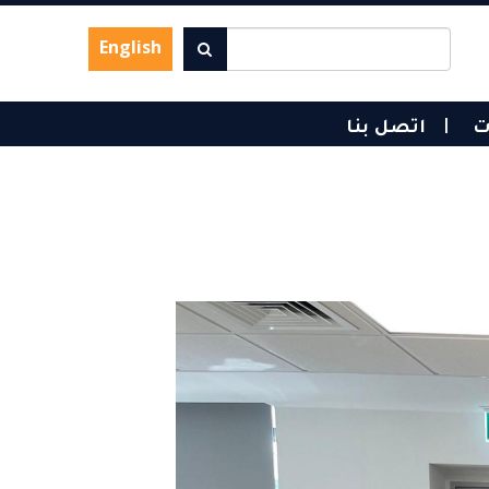
English
ت
اتصل بنا