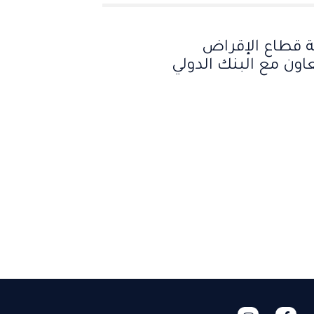
ة قطاع الإقراض
ن مع البنك الدولي