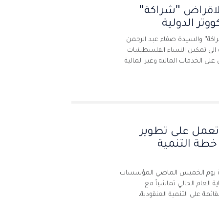
لاقراض "شراكة"
وتر الدولية
كة" والسيدة صفاء عبد الرحمن
ة تفاهم تهدف الى تمكين النساء الفلسطينيات
 الخدمات المالية وغير المالية
عمل على تطوير
خطة التنمية
ة يوم الخميس الماضي المؤسسات
 العام الحالي تماشياً مع
ائمة على التنمية العنقودية.