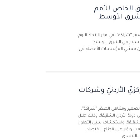
 الخاص للأمم
لشرق الأوسط
 "شراكة"، في مقر الاتحاد اليوم،
السلام في الشرق الأوسط
 من ممثلي المؤسسات الأعضاء في
زيّ الأردنيّ وشركات
الصغير ومتناهي الصغر "شراكة"،
ي دولة الأردن الشقيقة، وذلك خلال
 الشقيقة، واستكشاف سبل التعاون
ر، ويؤثر على قطاع الاقتصاد