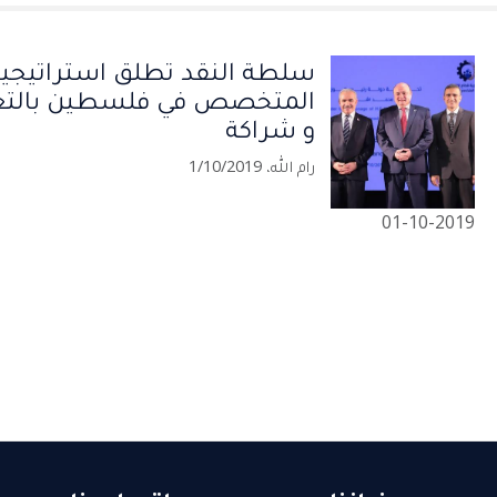
سلطة النقد تطلق استراتيجي
المتخصص في فلسطين بالتعاو
و شراكة
رام الله، 1/10/2019
01-10-2019