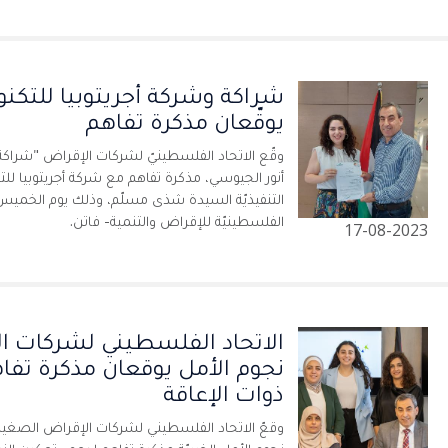
شراكة وشركة أجريتوبيا للتكنولو
يوقّعان مذكرة تفاهم
وقّع الاتحاد الفلسطينيّ لشركات الإقراض "شراكة
أنور الجيوسي، مذكرة تفاهم مع شركة أجريتوبيا للتكن
الفلسطينيّة للإقراض والتنمية- فاتن.
17-08-2023
الاتحاد الفلسطيني لشركات ا
نجوم الأمل يوقعان مذكرة تفا
ذوات الإعاقة
وقعّ الاتحاد الفلسطيني لشركات الإقراض الصغي