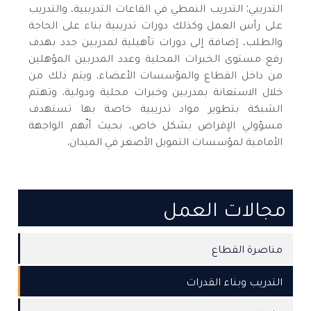
التدريبي: التدريب النمطي في القاعات التدريبية، والتدريب
على رأس العمل وكذلك دورات تدريبية بناء على الحاجة
والطلب، إضافة إلى دورات تأهيلية لمدربين جدد بهدف
رفع مستوى الخبرات المحلية وعدد المدربين المؤهلين
من داخل القطاع والمؤسسات الأعضاء. ويتم ذلك من
خلال الاستعانة بمدربين وخبرات محلية ودولية. وتهتم
الشبكة بتطوير مواد تدريبية خاصة بها تستهدف
مسؤولي الإقراض بشكل خاص، بحيث أنّهم الواجهة
الأمامية لمؤسسات التمويل الأصغر في الميدان.
مجالات العمل
مناصرة القطاع
التدريب وبناء القدرات