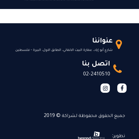
عنواننا
شارع أبو إياد، عمارة البيت الالماني، الطابق الاول، البيرة - فلسطين
اتصل بنا
02-2410510
جميع الحقوق محفوظة لشراكة © 2019
تطوير: