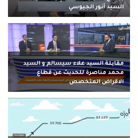
السيد أنور الجيوسي
مقابلة السيد علاء سيسالم و السيد
محمد مناصرة للحديث عن قطاع
الاقراض المتخصص