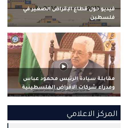
فيديو حول قطاع الإقراض الصغير في
فلسطين
مقابلة سيادة الرئيس محمود عباس
ومدراء شركات الاقراض الفلسطينية
المركز الاعلامي