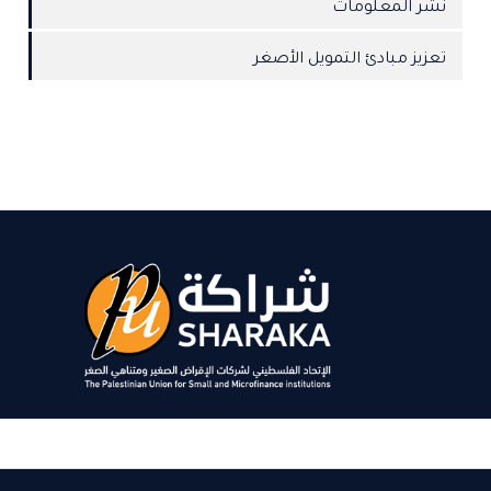
نشر المعلومات
تعزيز مبادئ التمويل الأصغر