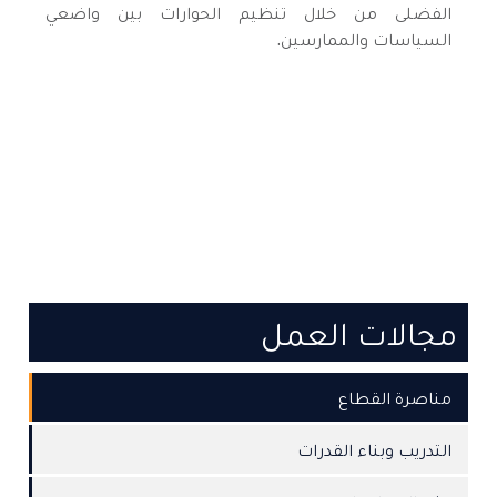
الفضلى من خلال تنظيم الحوارات بين واضعي
السياسات والممارسين.
مجالات العمل
مناصرة القطاع
التدريب وبناء القدرات