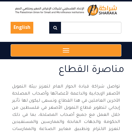
Skip
to
main
content
English
Toggle
navigation
مناصرة القطاع
تواصل شراكة قيادة الحوار العام لتعزيز بيئة التمويل
الأصغر الإيجابية والداعمة لأعضائها وأصحاب المصلحة
الآخرين العاملين في هذا القطاع. وتسعى ليكون لها تأثير
إيجابي لتطوير قطاع التمويل الأصغر في فلسطين من
خلال العمل مع جميع أصحاب المصلحة، بما في ذلك
الحكومة والجهات المانحة والممارسين والمستفيدين
لتعزيز الالتزام وتطبيق معايير الصناعة والممارسات